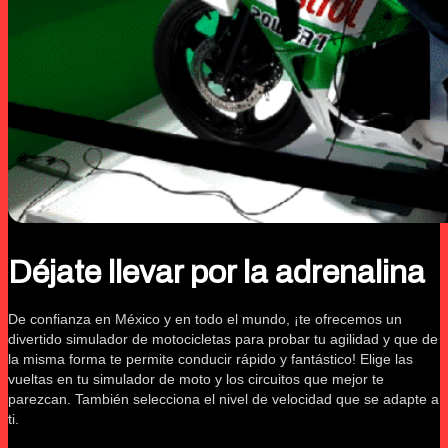
Déjate llevar por la adrenalina
De confianza en México y en todo el mundo, ¡te ofrecemos un
divertido simulador de motocicletas para probar tu agilidad y que de
la misma forma te permite conducir rápido y fantástico! Elige las
vueltas en tu simulador de moto y los circuitos que mejor te
parezcan. También selecciona el nivel de velocidad que se adapte a
ti.