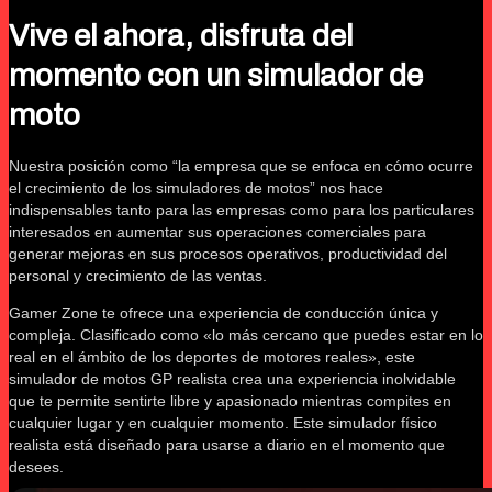
Vive el ahora, disfruta del
momento con un simulador de
moto
Nuestra posición como “la empresa que se enfoca en cómo ocurre
el crecimiento de los simuladores de motos” nos hace
indispensables tanto para las empresas como para los particulares
interesados en aumentar sus operaciones comerciales para
generar mejoras en sus procesos operativos, productividad del
personal y crecimiento de las ventas.
Gamer Zone te ofrece una experiencia de conducción única y
compleja. Clasificado como «lo más cercano que puedes estar en lo
real en el ámbito de los deportes de motores reales», este
simulador de motos GP realista crea una experiencia inolvidable
que te permite sentirte libre y apasionado mientras compites en
cualquier lugar y en cualquier momento. Este simulador físico
realista está diseñado para usarse a diario en el momento que
desees.