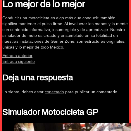
Lo mejor de lo mejor
Conducir una motocicleta es algo más que conducir: también
significa mantener el pulso firme. Al involucrar las manos y la mente
con contenido informativo, insumergible y de aprendizaje. Nuestro
simulador de moto es creado y ensamblado en su totalidad en
nuestras instalaciones de Gamer Zone, son estructuras originales,
únicas y lo mejor de todo México.
Entrada anterior
Entrada siguiente
Deja una respuesta
Lo siento, debes estar
conectado
para publicar un comentario.
Simulador Motocicleta GP