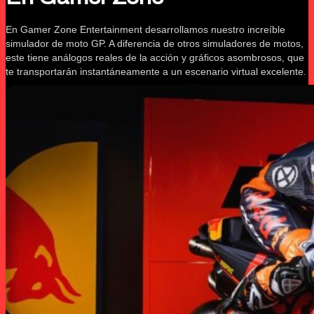
En Gamer Zone Entertainment desarrollamos nuestro increíble
simulador de moto GP. A diferencia de otros simuladores de motos,
este tiene análogos reales de la acción y gráficos asombrosos, que
te transportarán instantáneamente a un escenario virtual excelente.