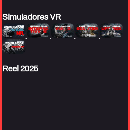
Simuladores VR
Reel 2025