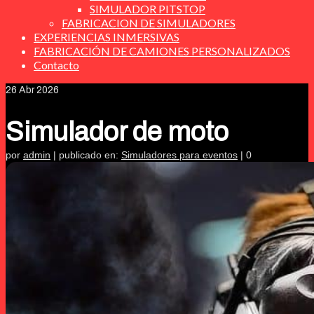
SIMULADOR PITSTOP
FABRICACION DE SIMULADORES
EXPERIENCIAS INMERSIVAS
FABRICACIÓN DE CAMIONES PERSONALIZADOS
Contacto
26
Abr 2026
Simulador de moto
por
admin
|
publicado en:
Simuladores para eventos
|
0