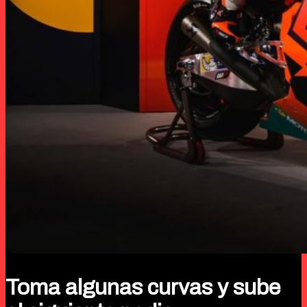
Toma algunas curvas y sube