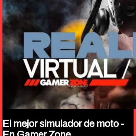
El mejor simulador de moto -
En Gamer Zone