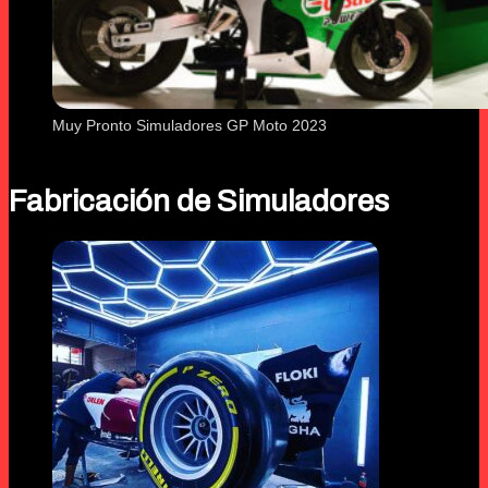
Muy Pronto Simuladores GP Moto 2023
Fabricación de Simuladores