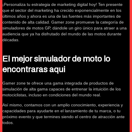
¡Personaliza tu estrategia de marketing digital hoy! Ten presente
que el sector del marketing ha crecido exponencialmente en los
últimos años y ahora es una de las fuentes más importantes de
contenido de alta calidad. Gamer zone promueve la categoría de
simuladores de motos GP, dándole un giro único para atraer a una
audiencia que ya ha disfrutado del mundo de las motos durante
décadas.
El mejor simulador de moto lo
encontraras aqui
Gamer zone te ofrece una gama integrada de productos de
simulación de alta gama capaces de entrenar la intuición de los
motociclistas, incluso en condiciones del mundo real.
Así mismo, contamos con un amplio conocimiento, experiencia y
capacidades para ayudarte en el lanzamiento de tu marca, o tu
próximo evento y que termines siendo el centro de atracción ante
todos.