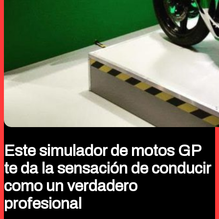
Este simulador de motos GP
te da la sensación de conducir
como un verdadero
profesional