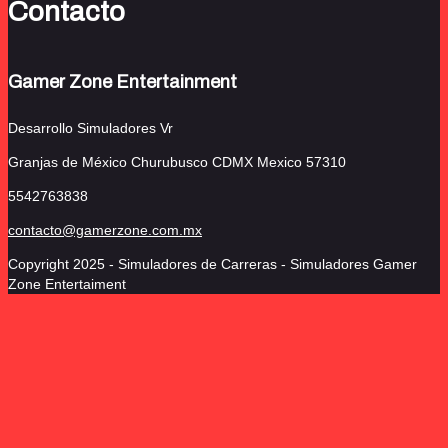
Contacto
Gamer Zone Entertainment
Desarrollo Simuladores Vr
Granjas de México Churubusco
CDMX Mexico 57310
5542763838
contacto@gamerzone.com.mx
Copyright 2025 - Simuladores de Carreras - Simuladores Gamer
Zone Entertaiment