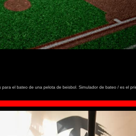
 para el bateo de una pelota de beisbol. Simulador de bateo / es el pr