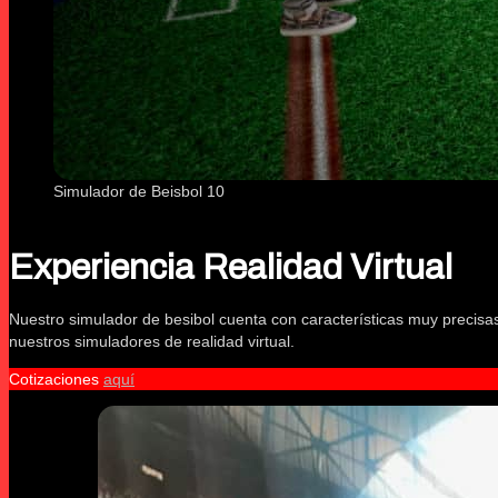
Simulador de Beisbol 10
Experiencia Realidad Virtual
Nuestro simulador de besibol cuenta con características muy precisas
nuestros simuladores de realidad virtual.
Cotizaciones
aquí