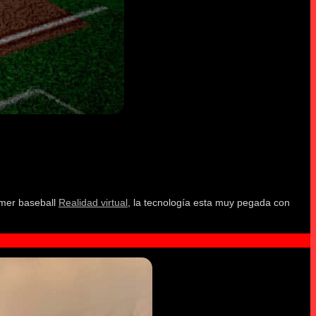
imer baseball
Realidad virtual
, la tecnología esta muy pegada con