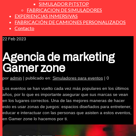
SIMULADOR PITSTOP
FABRICACION DE SIMULADORES
EXPERIENCIAS INMERSIVAS
FABRICACIÓN DE CAMIONES PERSONALIZADOS
Contacto
22
Feb 2023
Agencia de marketing
Gamer zone
por
admin
|
publicado en:
Simuladores para eventos
|
0
Los eventos se han vuelto cada vez más populares en los últimos
años, por lo que es importante asegurar que sus marcas se vean
en los lugares correctos. Una de las mejores maneras de hacer
esto es usar zonas de juegos: espacios diseñados para entretener,
educar e interactuar con las personas que asisten a estos eventos,
en Gamer zone lo hacemos por ti.