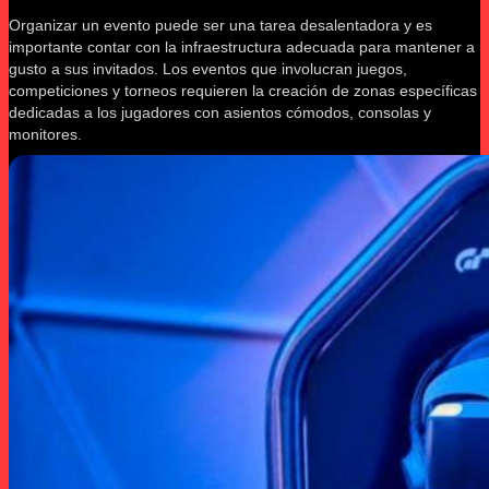
Organizar un evento puede ser una tarea desalentadora y es
importante contar con la infraestructura adecuada para mantener a
gusto a sus invitados. Los eventos que involucran juegos,
competiciones y torneos requieren la creación de zonas específicas
dedicadas a los jugadores con asientos cómodos, consolas y
monitores.