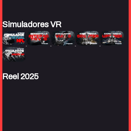
Simuladores VR
Reel 2025