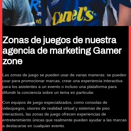
Zonas de juegos de nuestra
agencia de marketing Gamer
zone
Las zonas de juego se pueden usar de varias maneras: se pueden
usar para promocionar marcas, crear una experiencia interactiva
para los asistentes a un evento o incluso una plataforma para
difundir la conciencia sobre un tema en particular.
Con equipos de juego especializados, como consolas de
videojuegos, visores de realidad virtual y sistemas de piso
interactivos, las zonas de juego ofrecen experiencias de
entretenimiento únicas que realmente pueden ayudar a las marcas
a destacarse en cualquier evento.