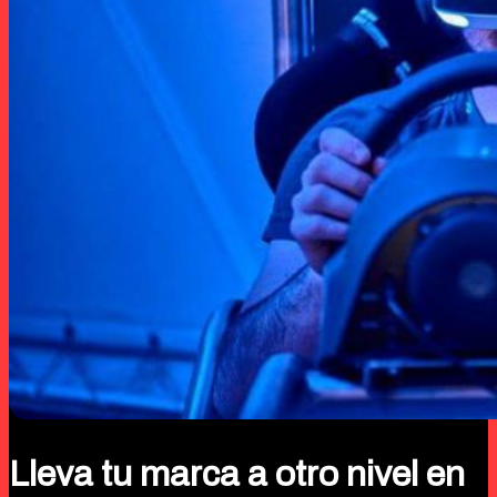
Lleva tu marca a otro nivel en