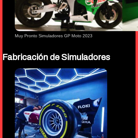
Muy Pronto Simuladores GP Moto 2023
Fabricación de Simuladores