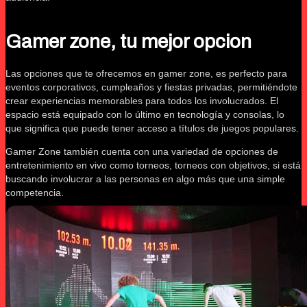
Gamer zone, tu mejor opcion
Las opciones que te ofrecemos en gamer zone, es perfecto para
eventos corporativos, cumpleaños y fiestas privadas, permitiéndote
crear experiencias memorables para todos los involucrados. El
espacio está equipado con lo último en tecnología y consolas, lo
que significa que puede tener acceso a títulos de juegos populares.
Gamer Zone también cuenta con una variedad de opciones de
entretenimiento en vivo como torneos, torneos con objetivos, si está
buscando involucrar a las personas en algo más que una simple
competencia.