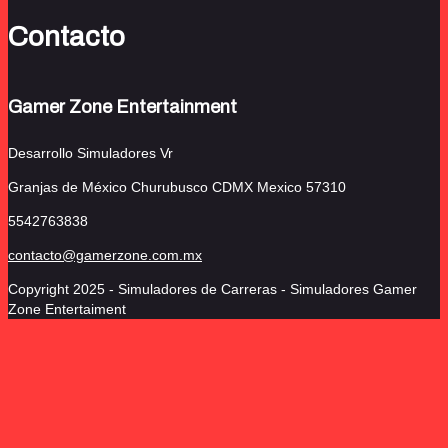
Contacto
Gamer Zone Entertainment
Desarrollo Simuladores Vr
Granjas de México Churubusco
CDMX Mexico 57310
5542763838
contacto@gamerzone.com.mx
Copyright 2025 - Simuladores de Carreras - Simuladores Gamer
Zone Entertaiment