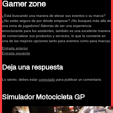
Gamer zone
¿Está buscando una manera de elevar sus eventos o su marca?
¿No estás seguro de por dónde empezar? ¡No busques más allá de
una zona de jugadores! Además de ser una experiencia
emocionante para los asistentes, también es una excelente manera
de comercializar sus productos y servicios, lo que la convierte en
una de las mejores opciones tanto para eventos como para marcas.
Entrada anterior
Entrada siguiente
Deja una respuesta
Lo siento, debes estar
conectado
para publicar un comentario.
Simulador Motocicleta GP