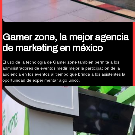
Gamer zone, la mejor agencia
de marketing en méxico
El uso de la tecnología de Gamer zone también permite a los
administradores de eventos medir mejor la participación de la
audiencia en los eventos al tiempo que brinda a los asistentes la
oportunidad de experimentar algo único.