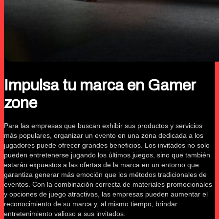
Impulsa tu marca en Gamer
zone
Para las empresas que buscan exhibir sus productos y servicios
más populares, organizar un evento en una zona dedicada a los
jugadores puede ofrecer grandes beneficios. Los invitados no solo
pueden entretenerse jugando los últimos juegos, sino que también
estarán expuestos a las ofertas de la marca en un entorno que
garantiza generar más emoción que los métodos tradicionales de
eventos. Con la combinación correcta de materiales promocionales
y opciones de juego atractivas, las empresas pueden aumentar el
reconocimiento de su marca y, al mismo tiempo, brindar
entretenimiento valioso a sus invitados.