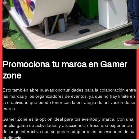
Promociona tu marca en Gamer
zone
Esto también abre nuevas oportunidades para la colaboración entre
las marcas y los organizadores de eventos, ya que no hay límite en
la creatividad que puede tener con la estrategia de activación de su
marca.
Gamer Zone es la opción ideal para tus eventos y marca. Con una
amplia gama de actividades y atracciones, ofrece una experiencia
de juego interactiva que se puede adaptar a las necesidades de su
audiencia.