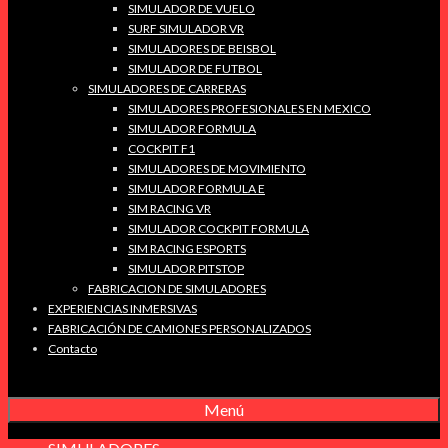
SIMULADOR DE VUELO
SURF SIMULADOR VR
SIMULADORES DE BEISBOL
SIMULADOR DE FUTBOL
SIMULADORES DE CARRERAS
SIMULADORES PROFESIONALES EN MEXICO
SIMULADOR FORMULA
COCKPIT F1
SIMULADORES DE MOVIMIENTO
SIMULADOR FORMULA E
SIM RACING VR
SIMULADOR COCKPIT FORMULA
SIM RACING ESPORTS
SIMULADOR PITSTOP
FABRICACION DE SIMULADORES
EXPERIENCIAS INMERSIVAS
FABRICACIÓN DE CAMIONES PERSONALIZADOS
Contacto
Menú