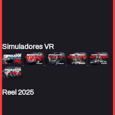
Simuladores VR
Reel 2025