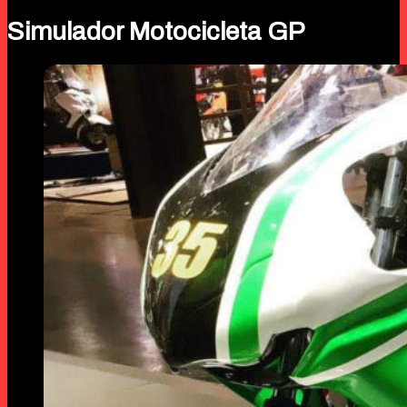
Simulador Motocicleta GP