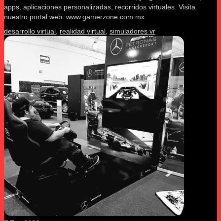
apps, aplicaciones personalizadas, recorridos virtuales. Visita
nuestro portal web: www.gamerzone.com.mx
desarrollo virtual
,
realidad virtual
,
simuladores vr