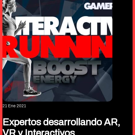
21
Ene 2021
Expertos desarrollando AR,
VR y Interactivos