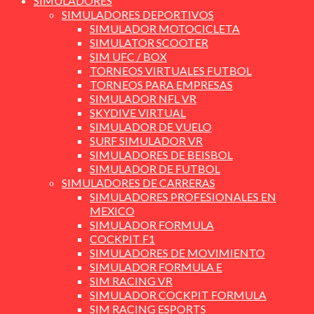
SIMULADORES
SIMULADORES DEPORTIVOS
SIMULADOR MOTOCICLETA
SIMULATOR SCOOTER
SIM UFC / BOX
TORNEOS VIRTUALES FUTBOL
TORNEOS PARA EMPRESAS
SIMULADOR NFL VR
SKYDIVE VIRTUAL
SIMULADOR DE VUELO
SURF SIMULADOR VR
SIMULADORES DE BEISBOL
SIMULADOR DE FUTBOL
SIMULADORES DE CARRERAS
SIMULADORES PROFESIONALES EN
MEXICO
SIMULADOR FORMULA
COCKPIT F1
SIMULADORES DE MOVIMIENTO
SIMULADOR FORMULA E
SIM RACING VR
SIMULADOR COCKPIT FORMULA
SIM RACING ESPORTS