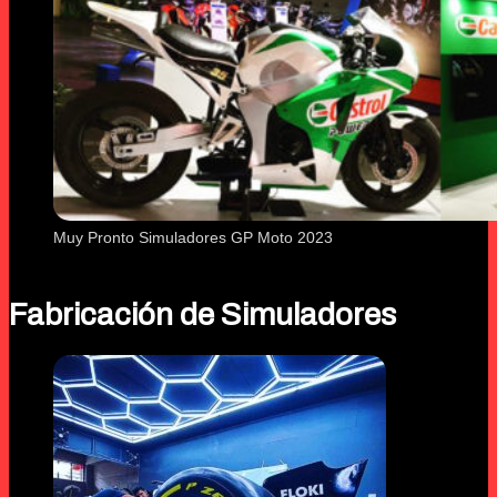
Muy Pronto Simuladores GP Moto 2023
Fabricación de Simuladores