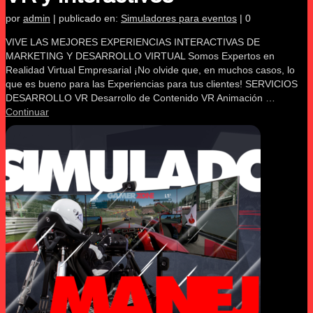
por
admin
|
publicado en:
Simuladores para eventos
|
0
VIVE LAS MEJORES EXPERIENCIAS INTERACTIVAS DE
MARKETING Y DESARROLLO VIRTUAL Somos Expertos en
Realidad Virtual Empresarial ¡No olvide que, en muchos casos, lo
que es bueno para las Experiencias para tus clientes! SERVICIOS
DESARROLLO VR Desarrollo de Contenido VR Animación …
Continuar