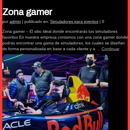
Zona gamer
por
admin
|
publicado en:
Simuladores para eventos
|
0
Zona gamer – El sitio ideal donde encontrarás tus simuladores
favoritos En nuestra empresa contamos con una zona gamer donde
podrás encontrar una gama de simuladores, los cuales se diseñan
de forma personalizada en base a cada cliente y a …
Continuar