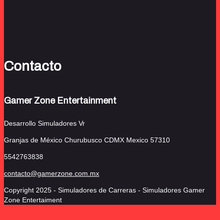
Contacto
Gamer Zone Entertainment
Desarrollo Simuladores Vr
Granjas de México Churubusco
CDMX Mexico 57310
5542763838
contacto@gamerzone.com.mx
Copyright 2025 - Simuladores de Carreras - Simuladores Gamer
Zone Entertaiment