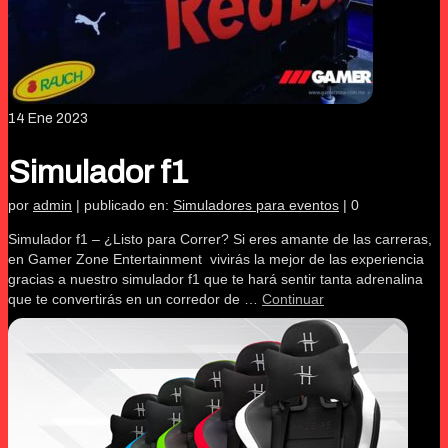
14
Ene 2023
Simulador f1
por
admin
|
publicado en:
Simuladores para eventos
|
0
Simulador f1 – ¿Listo para Correr? Si eres amante de las carreras,
en Gamer Zone Entertainment vivirás la mejor de las experiencia
gracias a nuestro simulador f1 que te hará sentir tanta adrenalina
que te convertirás en un corredor de …
Continuar