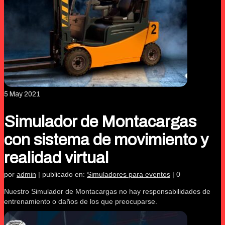
5
May 2021
Simulador de Montacargas
con sistema de movimiento y
realidad virtual
por
admin
|
publicado en:
Simuladores para eventos
|
0
Nuestro Simulador de Montacargas no hay responsabilidades de
entrenamiento o daños de los que preocuparse.