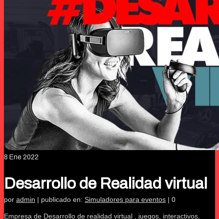
8
Ene 2022
Desarrollo de Realidad virtual
por
admin
|
publicado en:
Simuladores para eventos
|
0
Empresa de Desarrollo de realidad virtual , juegos, interactivos,