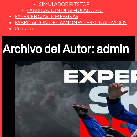
SIMULADOR PITSTOP
FABRICACION DE SIMULADORES
EXPERIENCIAS INMERSIVAS
FABRICACIÓN DE CAMIONES PERSONALIZADOS
Contacto
Archivo del Autor: admin