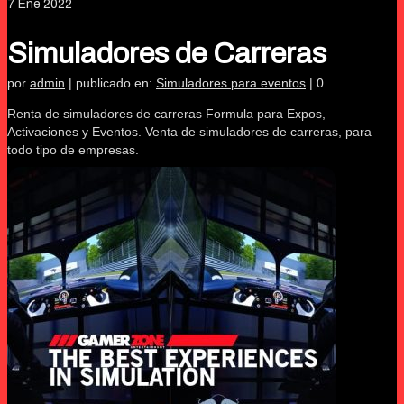
7
Ene 2022
Simuladores de Carreras
por
admin
|
publicado en:
Simuladores para eventos
|
0
Renta de simuladores de carreras Formula para Expos,
Activaciones y Eventos. Venta de simuladores de carreras, para
todo tipo de empresas.