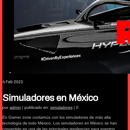
4
Feb 2023
Simuladores en México
por
admin
|
publicado en:
simuladores
|
0
En Gamer zone contamos con los simuladores de más alta
tecnología de todo México. Los simuladores en México se han
convertido en una de las principales tendencias para eventos