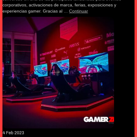
corporativos, activaciones de marca, ferias, exposiciones y
experiencias gamer. Gracias al …
Continuar
4
Feb 2023