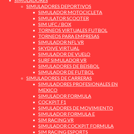
SIMULADORES
SIMULADORES DEPORTIVOS
SIMULADOR MOTOCICLETA
SIMULATOR SCOOTER
SIM UFC / BOX
TORNEOS VIRTUALES FUTBOL
TORNEOS PARA EMPRESAS
SIMULADOR NFL VR
SKYDIVE VIRTUAL
SIMULADOR DE VUELO
SURF SIMULADOR VR
SIMULADORES DE BEISBOL
SIMULADOR DE FUTBOL
SIMULADORES DE CARRERAS
SIMULADORES PROFESIONALES EN
MEXICO
SIMULADOR FORMULA
COCKPIT F1
SIMULADORES DE MOVIMIENTO
SIMULADOR FORMULA E
SIM RACING VR
SIMULADOR COCKPIT FORMULA
SIM RACING ESPORTS