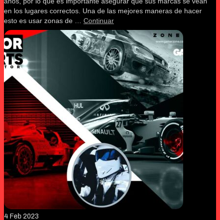
años, por lo que es importante asegurar que sus marcas se vean
en los lugares correctos. Una de las mejores maneras de hacer
esto es usar zonas de …
Continuar
4
Feb 2023