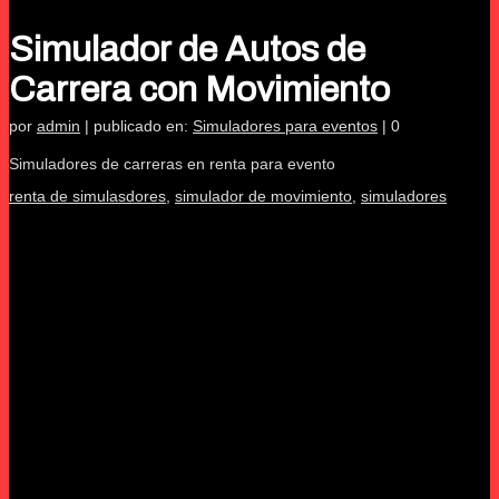
Simulador de Autos de
Carrera con Movimiento
por
admin
|
publicado en:
Simuladores para eventos
|
0
Simuladores de carreras en renta para evento
renta de simulasdores
,
simulador de movimiento
,
simuladores