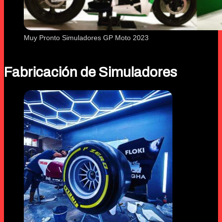
Muy Pronto Simuladores GP Moto 2023
Fabricación de Simuladores