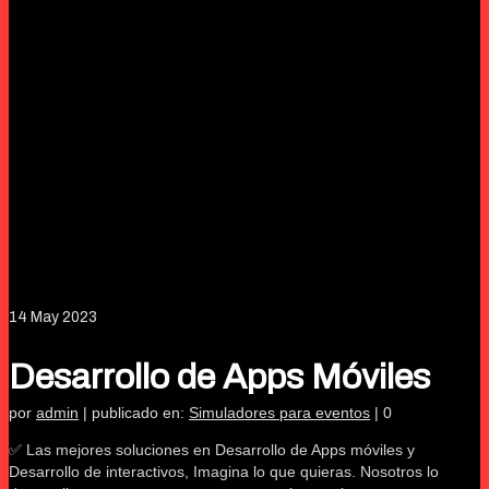
14
May 2023
Desarrollo de Apps Móviles
por
admin
|
publicado en:
Simuladores para eventos
|
0
✅ Las mejores soluciones en Desarrollo de Apps móviles y
Desarrollo de interactivos, Imagina lo que quieras. Nosotros lo