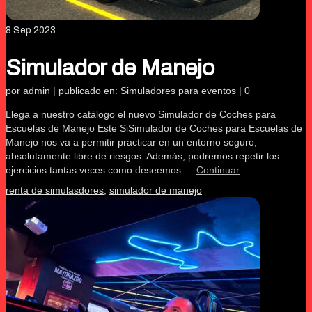
8
Sep 2023
Simulador de Manejo
por
admin
|
publicado en:
Simuladores para eventos
|
0
Llega a nuestro catálogo el nuevo Simulador de Coches para
Escuelas de Manejo Este SiSimulador de Coches para Escuelas de
Manejo nos va a permitir practicar en un entorno seguro,
absolutamente libre de riesgos. Además, podremos repetir los
ejercicios tantas veces como deseemos …
Continuar
renta de simulasdores
,
simulador de manejo