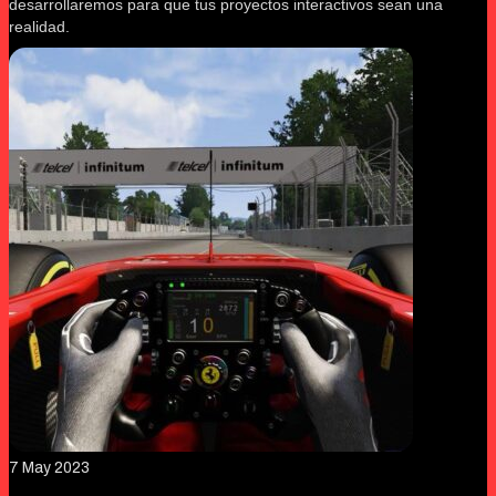
desarrollaremos para que tus proyectos interactivos sean una
realidad.
7
May 2023