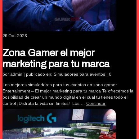
29
Oct 2023
Zona Gamer el mejor
marketing para tu marca
por
admin
|
publicado en:
Simuladores para eventos
|
0
Los mejores simuladores para tus eventos en zona gamer
Entertainment – El mejor marketing para tu marca Te ofrecemos la
posibilidad de crear un mundo digital en el cual tu tienes todo el
control ¡Disfruta la vida sin límites! Los …
Continuar