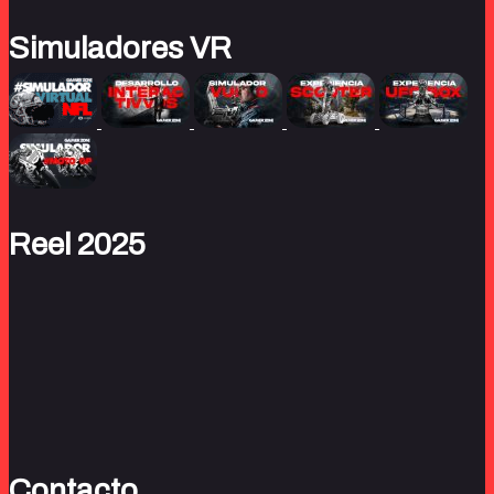
Simuladores VR
Reel 2025
Contacto