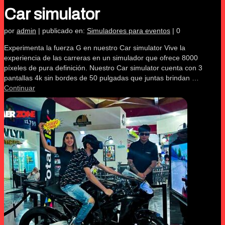
Car simulator
por
admin
|
publicado en:
Simuladores para eventos
|
0
Experimenta la fuerza G en nuestro Car simulator Vive la
experiencia de las carreras en un simulador que ofrece 8000
píxeles de pura definición. Nuestro Car simulator cuenta con 3
pantallas 4k sin bordes de 50 pulgadas que juntas brindan …
Continuar