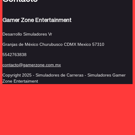
Gamer Zone Entertainment
Desarrollo Simuladores Vr
Granjas de México Churubusco
CDMX Mexico 57310
5542763838
contacto@gamerzone.com.mx
Copyright 2025 - Simuladores de Carreras - Simuladores Gamer
Zone Entertaiment