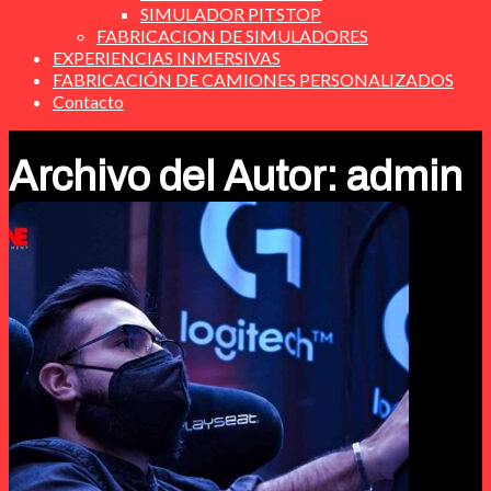
SIMULADOR PITSTOP
FABRICACION DE SIMULADORES
EXPERIENCIAS INMERSIVAS
FABRICACIÓN DE CAMIONES PERSONALIZADOS
Contacto
Archivo del Autor: admin