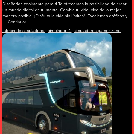
Diseñados totalmente para ti Te ofrecemos la posibilidad de crear
un mundo digital en tu mente. Cambia tu vida, vive de la mejor
manera posible. ¡Disfruta la vida sin límites! Excelentes gráficos y
…
Continuar
fabrica de simuladores
,
simulador f1
,
simuladores gamer zone