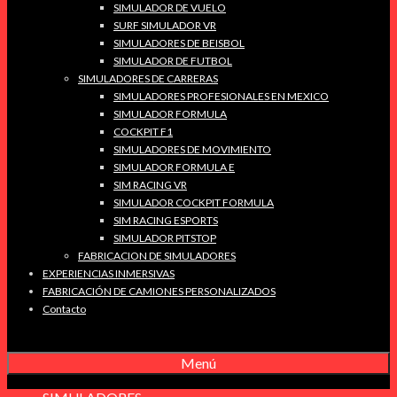
SIMULADOR DE VUELO
SURF SIMULADOR VR
SIMULADORES DE BEISBOL
SIMULADOR DE FUTBOL
SIMULADORES DE CARRERAS
SIMULADORES PROFESIONALES EN MEXICO
SIMULADOR FORMULA
COCKPIT F1
SIMULADORES DE MOVIMIENTO
SIMULADOR FORMULA E
SIM RACING VR
SIMULADOR COCKPIT FORMULA
SIM RACING ESPORTS
SIMULADOR PITSTOP
FABRICACION DE SIMULADORES
EXPERIENCIAS INMERSIVAS
FABRICACIÓN DE CAMIONES PERSONALIZADOS
Contacto
Menú