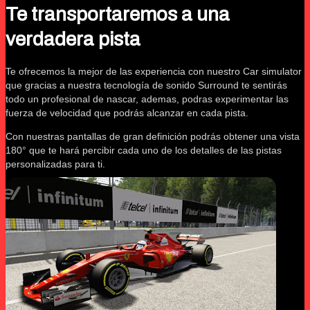
Te transportaremos a una
verdadera pista
Te ofrecemos la mejor de las experiencia con nuestro Car simulator
que gracias a nuestra tecnología de sonido Surround te sentirás
todo un profesional de nascar, ademas, podras experimentar las
fuerza de velocidad que podrás alcanzar en cada pista.
Con nuestras pantallas de gran definición podrás obtener una vista
180° que te hará percibir cada uno de los detalles de las pistas
personalizadas para ti.