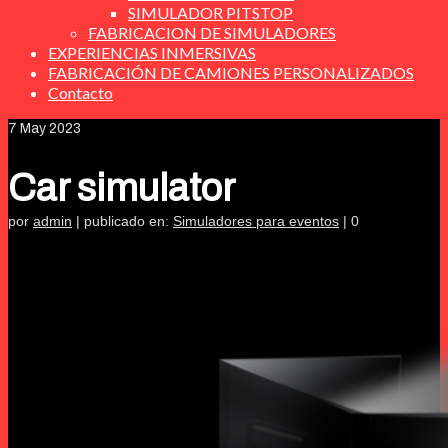
SIMULADOR PITSTOP
FABRICACION DE SIMULADORES
EXPERIENCIAS INMERSIVAS
FABRICACIÓN DE CAMIONES PERSONALIZADOS
Contacto
7
May 2023
Car simulator
por
admin
|
publicado en:
Simuladores para eventos
|
0