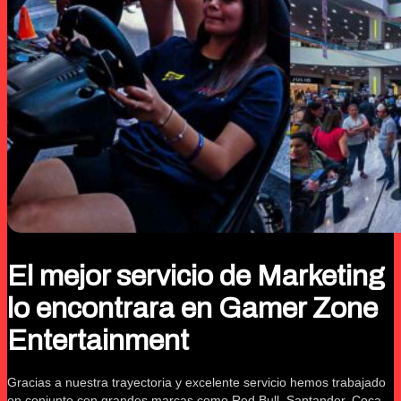
El mejor servicio de Marketing
lo encontrara en Gamer Zone
Entertainment
Gracias a nuestra trayectoria y excelente servicio hemos trabajado
en conjunto con grandes marcas como Red Bull, Santander, Coca