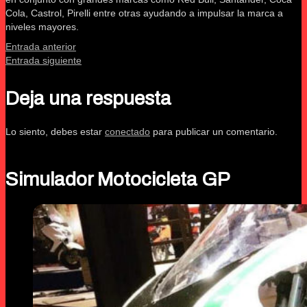
Cola, Castrol, Pirelli entre otras ayudando a impulsar la marca a
niveles mayores.
Entrada anterior
Entrada siguiente
Deja una respuesta
Lo siento, debes estar
conectado
para publicar un comentario.
Simulador Motocicleta GP