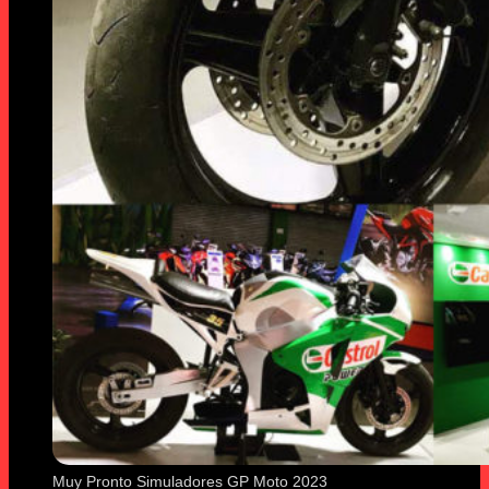
Muy Pronto Simuladores GP Moto 2023