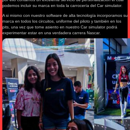
podemos incluir su marca en toda la carrocería del Car simulator.
A si mismo con nuestro software de alta tecnología incorporamos su
marca en todos los circuitos, uniforme del piloto y también en los
pits, una vez que tome asiento en nuestro Car simulator podrá
experimentar estar en una verdadera carrera Nascar.