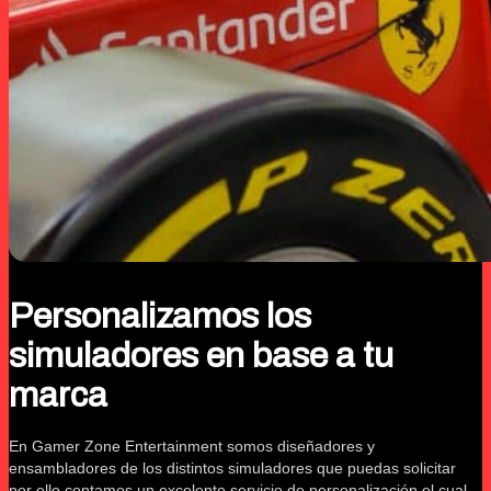
Personalizamos los
simuladores en base a tu
marca
En Gamer Zone Entertainment somos diseñadores y
ensambladores de los distintos simuladores que puedas solicitar
por ello contamos un excelente servicio de personalización el cual