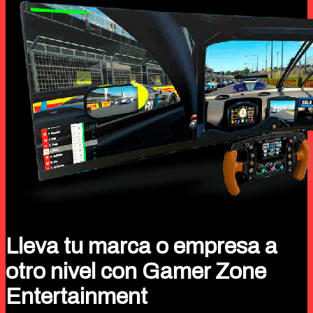
Lleva tu marca o empresa a
otro nivel con Gamer Zone
Entertainment