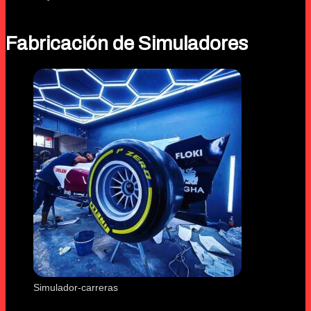
Fabricación de Simuladores
Simulador-carreras