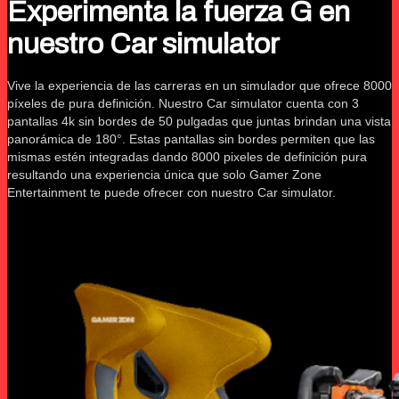
Experimenta la fuerza G en
nuestro Car simulator
Vive la experiencia de las carreras en un simulador que ofrece 8000
píxeles de pura definición. Nuestro Car simulator cuenta con 3
pantallas 4k sin bordes de 50 pulgadas que juntas brindan una vista
panorámica de 180°. Estas pantallas sin bordes permiten que las
mismas estén integradas dando 8000 pixeles de definición pura
resultando una experiencia única que solo Gamer Zone
Entertainment te puede ofrecer con nuestro Car simulator.