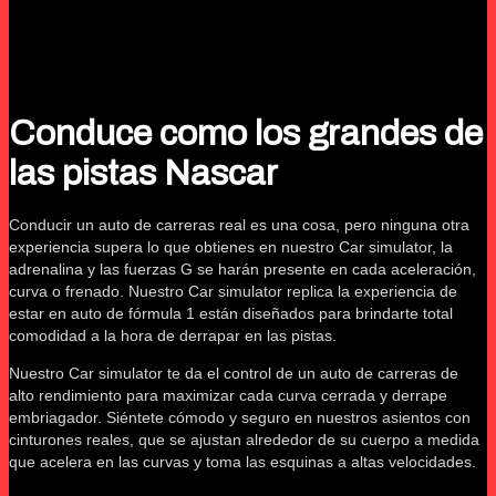
Conduce como los grandes de
las pistas Nascar
Conducir un auto de carreras real es una cosa, pero ninguna otra
experiencia supera lo que obtienes en nuestro Car simulator, la
adrenalina y las fuerzas G se harán presente en cada aceleración,
curva o frenado. Nuestro Car simulator replica la experiencia de
estar en auto de fórmula 1 están diseñados para brindarte total
comodidad a la hora de derrapar en las pistas.
Nuestro Car simulator te da el control de un auto de carreras de
alto rendimiento para maximizar cada curva cerrada y derrape
embriagador. Siéntete cómodo y seguro en nuestros asientos con
cinturones reales, que se ajustan alrededor de su cuerpo a medida
que acelera en las curvas y toma las esquinas a altas velocidades.