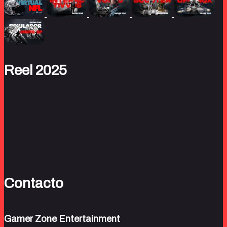
Reel 2025
Contacto
Gamer Zone Entertainment