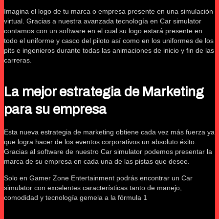
Imagina el logo de tu marca o empresa presente en una simulación
virtual. Gracias a nuestra avanzada tecnología en Car simulator
contamos con un software en el cual su logo estará presente en
todo el uniforme y casco del piloto así como en los uniformes de los
pits e ingenieros durante todas las animaciones de inicio y fin de las
carreras.
La mejor estrategia de Marketing
para su empresa
Esta nueva estrategia de marketing obtiene cada vez más fuerza ya
que logra hacer de los eventos corporativos un absoluto éxito.
Gracias al software de nuestro Car simulator podemos presentar la
marca de su empresa en cada una de las pistas que desee.
Solo en Gamer Zone Entertainment podrás encontrar un Car
simulator con excelentes características tanto de manejo,
comodidad y tecnología gemela a la fórmula 1