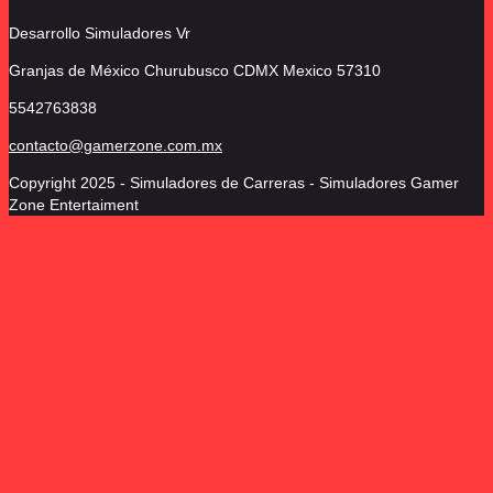
Desarrollo Simuladores Vr
Granjas de México Churubusco
CDMX Mexico 57310
5542763838
contacto@gamerzone.com.mx
Copyright 2025 - Simuladores de Carreras - Simuladores Gamer
Zone Entertaiment