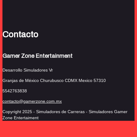
Contacto
Gamer Zone Entertainment
Desarrollo Simuladores Vr
Granjas de México Churubusco
CDMX Mexico 57310
5542763838
contacto@gamerzone.com.mx
Copyright 2025 - Simuladores de Carreras - Simuladores Gamer
Zone Entertaiment