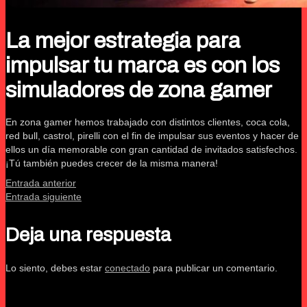
La mejor estrategia para
impulsar tu marca es con los
simuladores de zona gamer
En zona gamer hemos trabajado con distintos clientes, coca cola,
red bull, castrol, pirelli con el fin de impulsar sus eventos y hacer de
ellos un día memorable con gran cantidad de invitados satisfechos.
¡Tú también puedes crecer de la misma manera!
Entrada anterior
Entrada siguiente
Deja una respuesta
Lo siento, debes estar
conectado
para publicar un comentario.