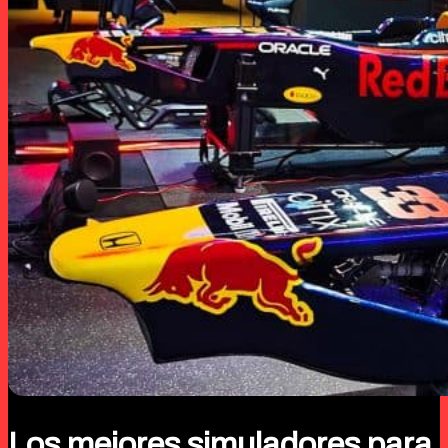
Los mejores simuladores para