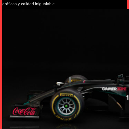
gráficos y calidad inigualable.