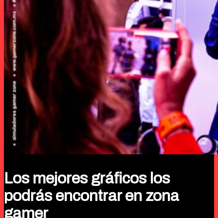
Los mejores gráficos los
podrás encontrar en zona
gamer