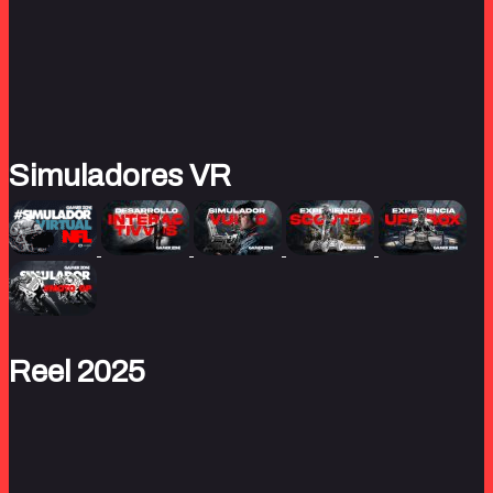
Simuladores VR
Reel 2025