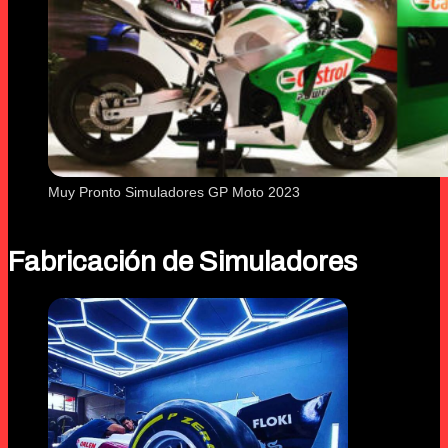
Muy Pronto Simuladores GP Moto 2023
Fabricación de Simuladores