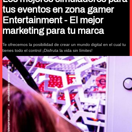
tus eventos en zona gamer
Entertainment - El mejor
marketing para tu marca
Te ofrecemos la posibilidad de crear un mundo digital en el cual tu
tienes todo el control ¡Disfruta la vida sin límites!