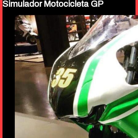
Simulador Motocicleta GP