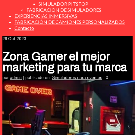
SIMULADOR PITSTOP
FABRICACION DE SIMULADORES
EXPERIENCIAS INMERSIVAS
FABRICACIÓN DE CAMIONES PERSONALIZADOS
Contacto
29
Oct 2023
Zona Gamer el mejor
marketing para tu marca
por
admin
|
publicado en:
Simuladores para eventos
|
0