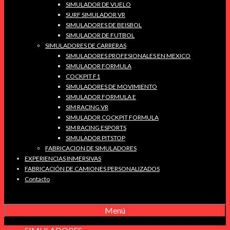
SIMULADOR DE VUELO
SURF SIMULADOR VR
SIMULADORES DE BEISBOL
SIMULADOR DE FUTBOL
SIMULADORES DE CARRERAS
SIMULADORES PROFESIONALES EN MEXICO
SIMULADOR FORMULA
COCKPIT F1
SIMULADORES DE MOVIMIENTO
SIMULADOR FORMULA E
SIM RACING VR
SIMULADOR COCKPIT FORMULA
SIM RACING ESPORTS
SIMULADOR PITSTOP
FABRICACION DE SIMULADORES
EXPERIENCIAS INMERSIVAS
FABRICACIÓN DE CAMIONES PERSONALIZADOS
Contacto
Menú