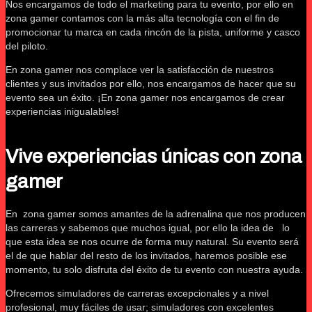
Nos encargamos de todo el marketing para tu evento, por ello en
zona gamer contamos con la más alta tecnología con el fin de
promocionar tu marca en cada rincón de la pista, uniforme y casco
del piloto.
En zona gamer nos complace ver la satisfacción de nuestros
clientes y sus invitados por ello, nos encargamos de hacer que su
evento sea un éxito. ¡En zona gamer nos encargamos de crear
experiencias inigualables!
Vive experiencias únicas con zona
gamer
En zona gamer somos amantes de la adrenalina que nos producen
las carreras y sabemos que muchos igual, por ello la idea de lo
que esta idea se nos ocurre de forma muy natural. Su evento será
el de que hablar del resto de los invitados, haremos posible ese
momento, tu solo disfruta del éxito de tu evento con nuestra ayuda.
Ofrecemos simuladores de carreras excepcionales y a nivel
profesional, muy fáciles de usar; simuladores con excelentes