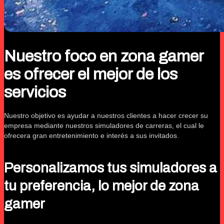
Nuestro foco en zona gamer
es ofrecer el mejor de los
servicios
Nuestro objetivo es ayudar a nuestros clientes a hacer crecer su
empresa mediante nuestros simuladores de carreras, el cual le
ofrecera gran entretenimiento e interés a sus invitados.
Personalizamos tus simuladores a
tu preferencia, lo mejor de zona
gamer