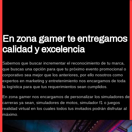
En zona gamer te entregamos
calidad y excelencia
Sabemos que buscar incrementar el reconocimiento de tu marca,
que buscas una opción para que tu próximo evento promocional o
corporativo sea mejor que los anteriores, por ello nosotros como
expertos en marketing y entretenimiento nos encargamos de toda
la logística para que tus requerimientos sean cumplidos.
En zona gamer nos encargamos de personalizar los simuladores de
carreras ya sean, simuladores de motos, simulador f1 o juegos
realidad virtual en los cuales todos tus invitados podrán disfrutar al
máximo.