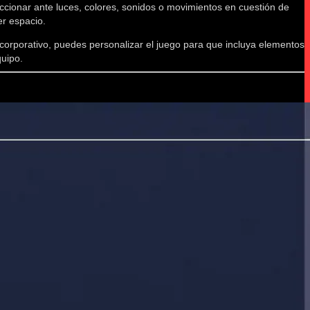
accionar ante luces, colores, sonidos o movimientos en cuestión de
er espacio.
corporativo, puedes personalizar el juego para que incluya elementos
quipo.