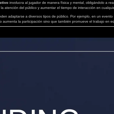
ctivo
involucra al jugador de manera física y mental, obligándolo a re
 la atención del público y aumentar el tiempo de interacción en cualqui
den adaptarse a diversos tipos de público. Por ejemplo, en un evento 
lo aumenta la participación sino que también promueve el trabajo en e