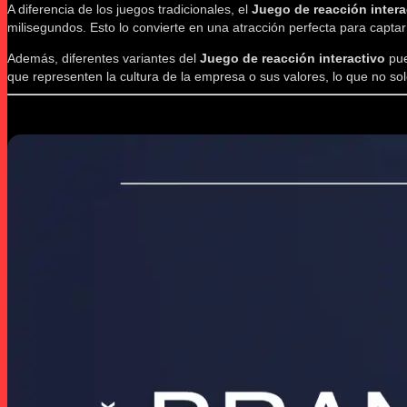
A diferencia de los juegos tradicionales, el
Juego de reacción intera
milisegundos. Esto lo convierte en una atracción perfecta para captar
Además, diferentes variantes del
Juego de reacción interactivo
pue
que representen la cultura de la empresa o sus valores, lo que no so