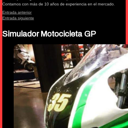
Contamos con más de 10 años de experiencia en el mercado.
Entrada anterior
Entrada siguiente
Simulador Motocicleta GP