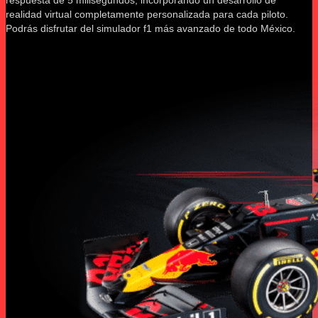
realidad virtual completamente personalizada para cada piloto.
Podrás disfrutar del simulador f1 más avanzado de todo México.