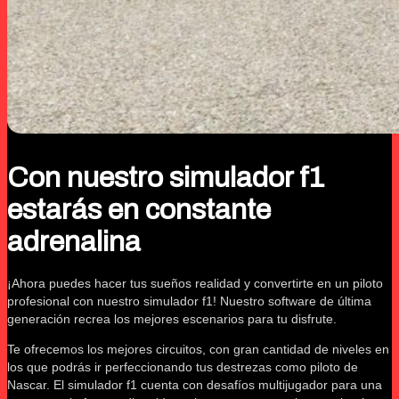
Con nuestro simulador f1
estarás en constante
adrenalina
¡Ahora puedes hacer tus sueños realidad y convertirte en un piloto
profesional con nuestro simulador f1! Nuestro software de última
generación recrea los mejores escenarios para tu disfrute.
Te ofrecemos los mejores circuitos, con gran cantidad de niveles en
los que podrás ir perfeccionando tus destrezas como piloto de
Nascar. El simulador f1 cuenta con desafíos multijugador para una