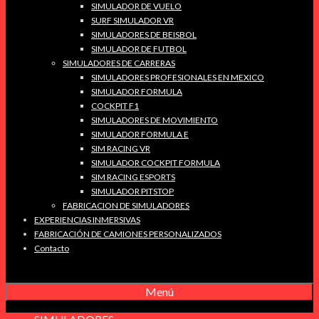
SIMULADOR DE VUELO
SURF SIMULADOR VR
SIMULADORES DE BEISBOL
SIMULADOR DE FUTBOL
SIMULADORES DE CARRERAS
SIMULADORES PROFESIONALES EN MEXICO
SIMULADOR FORMULA
COCKPIT F1
SIMULADORES DE MOVIMIENTO
SIMULADOR FORMULA E
SIM RACING VR
SIMULADOR COCKPIT FORMULA
SIM RACING ESPORTS
SIMULADOR PITSTOP
FABRICACION DE SIMULADORES
EXPERIENCIAS INMERSIVAS
FABRICACIÓN DE CAMIONES PERSONALIZADOS
Contacto
Menú