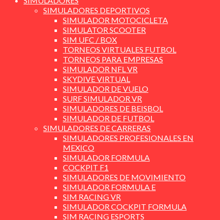
SIMULADORES
SIMULADORES DEPORTIVOS
SIMULADOR MOTOCICLETA
SIMULATOR SCOOTER
SIM UFC / BOX
TORNEOS VIRTUALES FUTBOL
TORNEOS PARA EMPRESAS
SIMULADOR NFL VR
SKYDIVE VIRTUAL
SIMULADOR DE VUELO
SURF SIMULADOR VR
SIMULADORES DE BEISBOL
SIMULADOR DE FUTBOL
SIMULADORES DE CARRERAS
SIMULADORES PROFESIONALES EN
MEXICO
SIMULADOR FORMULA
COCKPIT F1
SIMULADORES DE MOVIMIENTO
SIMULADOR FORMULA E
SIM RACING VR
SIMULADOR COCKPIT FORMULA
SIM RACING ESPORTS