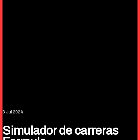
3
Jul 2024
Simulador de carreras