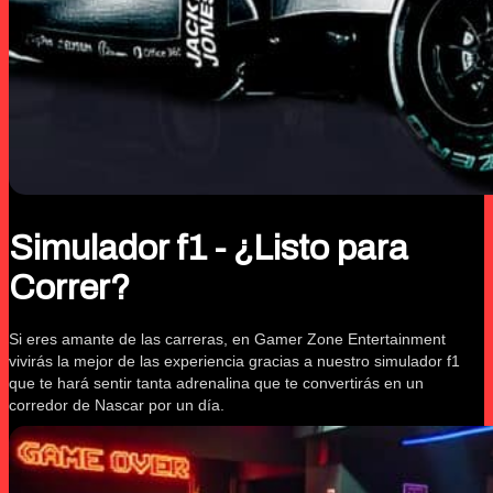
Simulador f1 - ¿Listo para
Correr?
Si eres amante de las carreras, en Gamer Zone Entertainment
vivirás la mejor de las experiencia gracias a nuestro simulador f1
que te hará sentir tanta adrenalina que te convertirás en un
corredor de Nascar por un día.