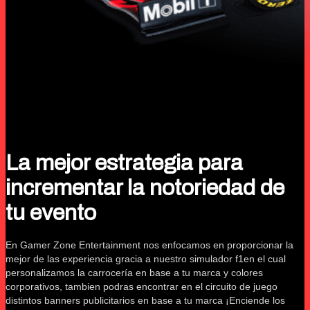
La mejor estrategia para
incrementar la notoriedad de
tu evento
En Gamer Zone Entertainment nos enfocamos en proporcionar la
mejor de las experiencia gracia a nuestro simulador f1en el cual
personalizamos la carrocería en base a tu marca y colores
corporativos, tambien podras encontrar en el circuito de juego
distintos banners publicitarios en base a tu marca ¡Enciende los