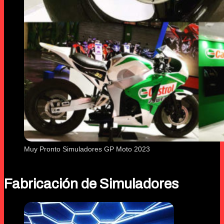
Muy Pronto Simuladores GP Moto 2023
Fabricación de Simuladores