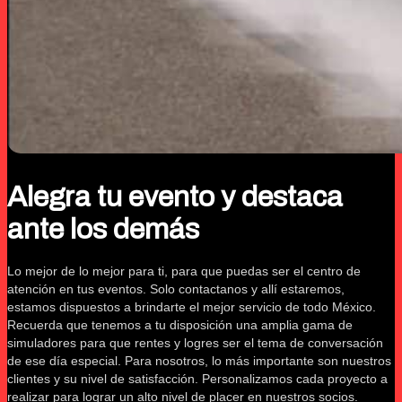
Alegra tu evento y destaca
ante los demás
Lo mejor de lo mejor para ti, para que puedas ser el centro de
atención en tus eventos. Solo contactanos y allí estaremos,
estamos dispuestos a brindarte el mejor servicio de todo México.
Recuerda que tenemos a tu disposición una amplia gama de
simuladores para que rentes y logres ser el tema de conversación
de ese día especial. Para nosotros, lo más importante son nuestros
clientes y su nivel de satisfacción. Personalizamos cada proyecto a
realizar para lograr un alto nivel de placer en nuestros socios.