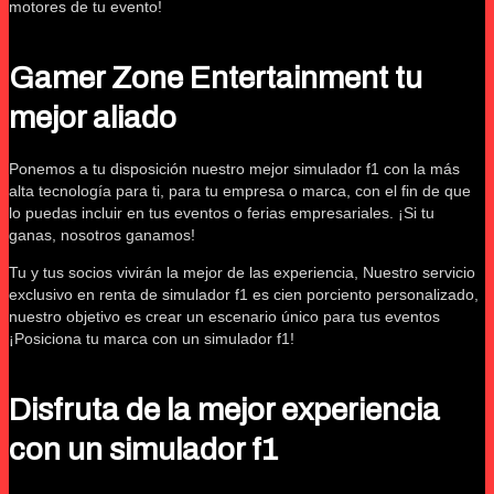
motores de tu evento!
Gamer Zone Entertainment tu
mejor aliado
Ponemos a tu disposición nuestro mejor simulador f1 con la más
alta tecnología para ti, para tu empresa o marca, con el fin de que
lo puedas incluir en tus eventos o ferias empresariales. ¡Si tu
ganas, nosotros ganamos!
Tu y tus socios vivirán la mejor de las experiencia, Nuestro servicio
exclusivo en renta de simulador f1 es cien porciento personalizado,
nuestro objetivo es crear un escenario único para tus eventos
¡Posiciona tu marca con un simulador f1!
Disfruta de la mejor experiencia
con un simulador f1