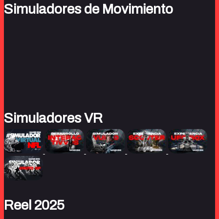
Simuladores de Movimiento
Simuladores VR
Reel 2025