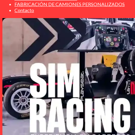
FABRICACIÓN DE CAMIONES PERSONALIZADOS
Contacto