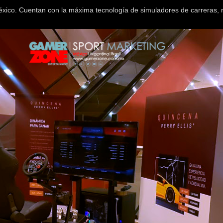
éxico. Cuentan con la máxima tecnología de simuladores de carreras, re