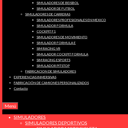
SIMULADORES DE BEISBOL
SIMULADOR DE FUTBOL
SIMULADORES DE CARRERAS
SIMULADORES PROFESIONALES EN MEXICO
SIMULADOR FORMULA
COCKPIT F1
SIMULADORES DE MOVIMIENTO
SIMULADOR FORMULA E
SIM RACING VR
SIMULADOR COCKPIT FORMULA
SIM RACING ESPORTS
SIMULADOR PITSTOP
FABRICACION DE SIMULADORES
EXPERIENCIAS INMERSIVAS
FABRICACIÓN DE CAMIONES PERSONALIZADOS
Contacto
Menú
SIMULADORES
SIMULADORES DEPORTIVOS