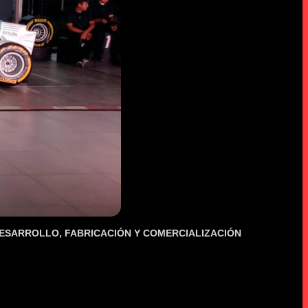
ESARROLLO, FABRICACIÓN Y COMERCIALIZACIÓN