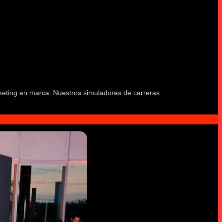
keting en marca. Nuestros simuladores de carreras