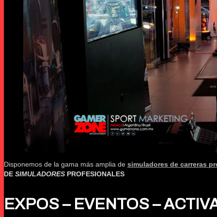
Disponemos de la gama más amplia de
simuladores de carreras pr
DE
SIMULADORES
PROFESIONALES
EXPOS – EVENTOS – ACTIV