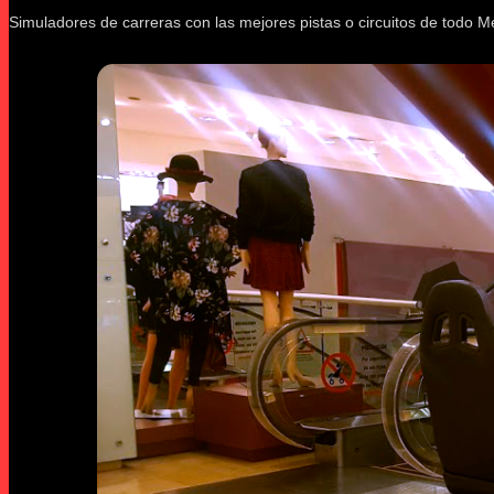
Simuladores de carreras con las mejores pistas o circuitos de todo M