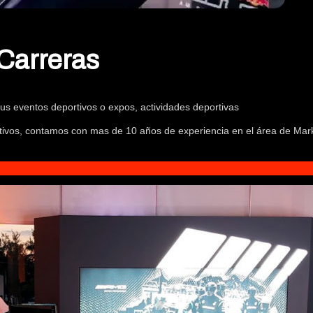
Carreras
us eventos deportivos o expos, actividades deportivas
ativos, contamos con mas de 10 años de experiencia en el área de Mar