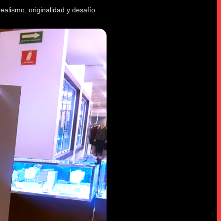
alismo, originalidad y desafío.