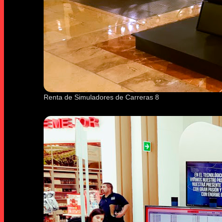
Renta de Simuladores de Carreras 8