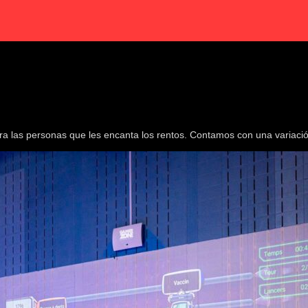
ara las personas que les encanta los rentos. Contamos con una variació