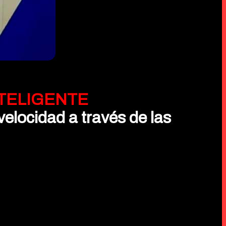
TELIGENTE
velocidad a través de las