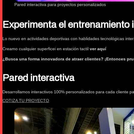
Pared interactiva para proyectos personalizados
Experimenta el entrenamiento 
Lo nuevo en actividades deportivas con hablidades tecnológicas inter
Creamo cualquier superficei en estación tactil
ver aquí
¿Busca una forma innovadora de atraer clientes? ¡Entonces prue
Pared interactiva
Desarrollamos interactivos 100% personalizados para cada cliente pa
COTIZA TU PROYECTO