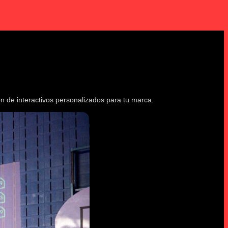
n de interactivos personalizados para tu marca.