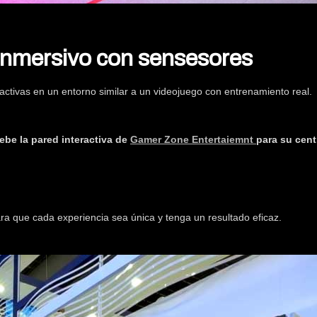
inmersivo con sensesores
activas en un entorno similar a un videojuego con entrenamiento real.
be la pared interactiva de
Gamer Zone Entertaiemnt
para su cent
ra que cada experiencia sea única y tenga un resultado eficaz.