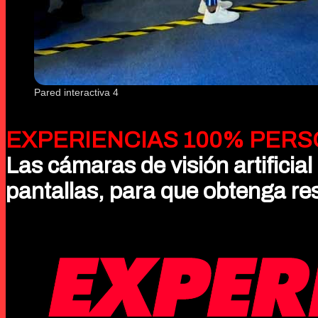
Pared interactiva 4
EXPERIENCIAS 100% PERS
Las cámaras de visión artificia
pantallas, para que obtenga re