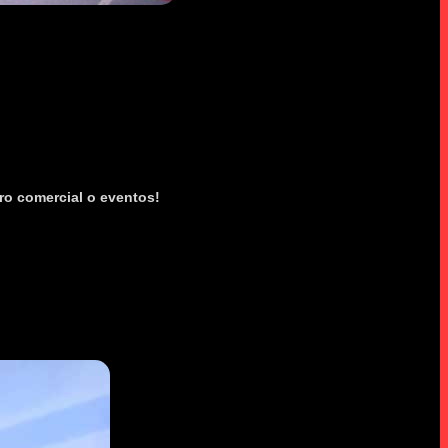
ro comercial o eventos!