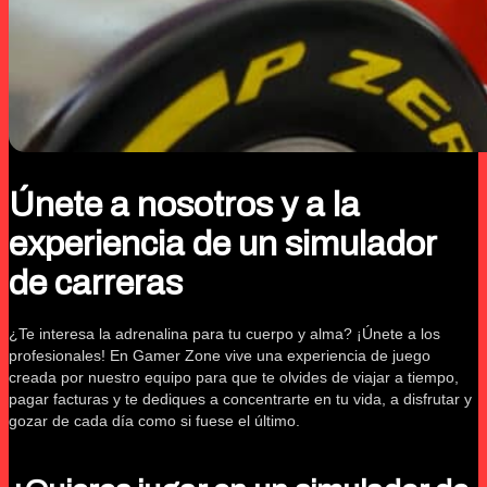
Únete a nosotros y a la
experiencia de un simulador
de carreras
¿Te interesa la adrenalina para tu cuerpo y alma? ¡Únete a los
profesionales! En Gamer Zone vive una experiencia de juego
creada por nuestro equipo para que te olvides de viajar a tiempo,
pagar facturas y te dediques a concentrarte en tu vida, a disfrutar y
gozar de cada día como si fuese el último.