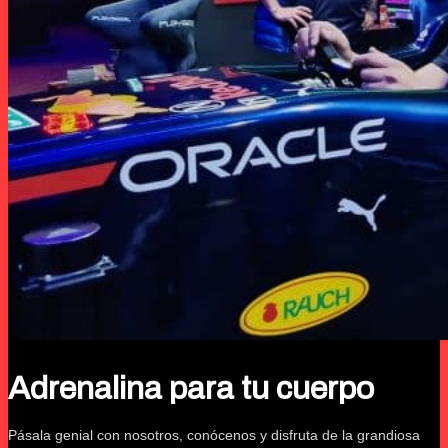
Adrenalina para tu cuerpo
Pásala genial con nosotros, conócenos y disfruta de la grandiosa