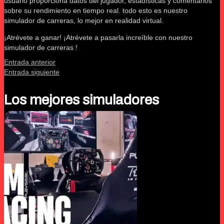
usuario proporciona datos del jugador, estadísticas y comentarios
sobre su rendimiento en tiempo real. todo esto es nuestro
simulador de carreras, lo mejor en realidad virtual.
¡Atrévete a ganar! ¡Atrévete a pasarla increíble con nuestro
simulador de carreras !
Entrada anterior
Entrada siguiente
Los mejores simuladores