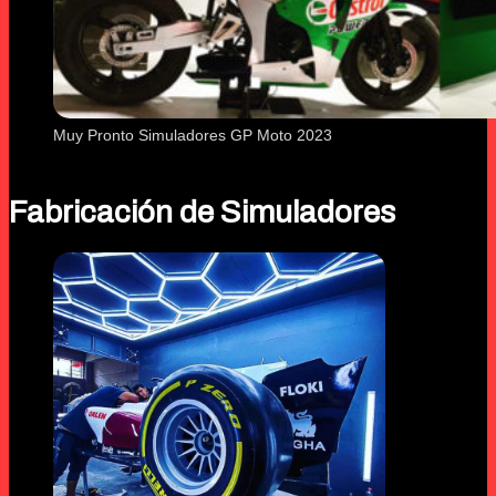
Muy Pronto Simuladores GP Moto 2023
Fabricación de Simuladores