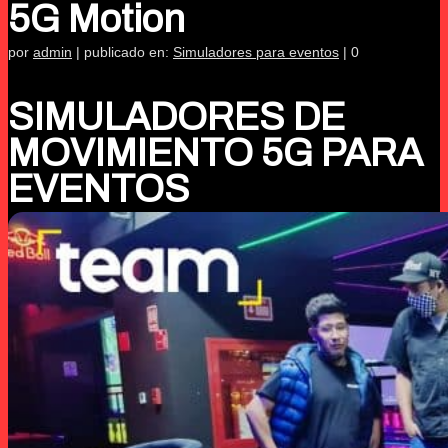
5G Motion
por
admin
|
publicado en:
Simuladores para eventos
|
0
SIMULADORES DE
MOVIMIENTO 5G PARA
EVENTOS