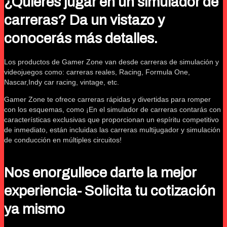
¿Quieres jugar en un simulador de
carreras? Da un vistazo y
conocerás más detalles.
Los productos de Gamer Zone van desde carreras de simulación y
videojuegos como: carreras reales, Racing, Formula One,
Nascar,Indy car racing, vintage, etc.
Gamer Zone te ofrece carreras rápidas y divertidas para romper
con los esquemas, como ¡En el simulador de carreras contarás con
características exclusivas que proporcionan un espíritu competitivo
de inmediato, están incluidas las carreras multijugador y simulación
de conducción en múltiples circuitos!
Nos enorgullece darte la mejor
experiencia- Solicita tu cotización
ya mismo