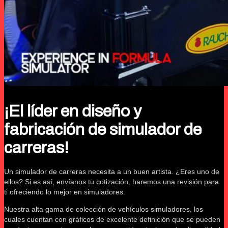
¡El líder en diseño y
fabricación de simulador de
carreras!
Un simulador de carreras necesita a un buen artista. ¿Eres uno de
ellos? Si es así, envíanos tu cotización, haremos una revisión para
ti ofreciendo lo mejor en simuladores.
Nuestra alta gama de colección de vehículos simuladores, los
cuales cuentan con gráficos de excelente definición que se pueden