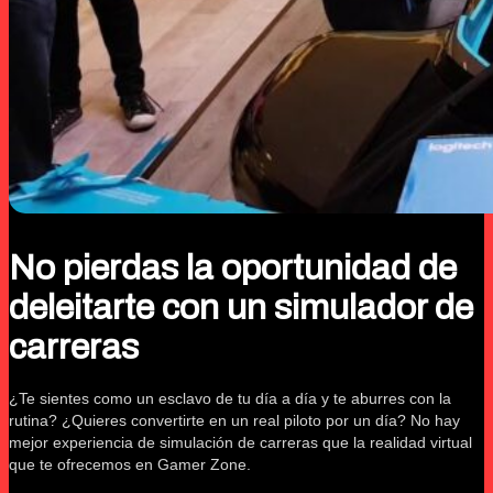
No pierdas la oportunidad de
deleitarte con un simulador de
carreras
¿Te sientes como un esclavo de tu día a día y te aburres con la
rutina? ¿Quieres convertirte en un real piloto por un día? No hay
mejor experiencia de simulación de carreras que la realidad virtual
que te ofrecemos en Gamer Zone.