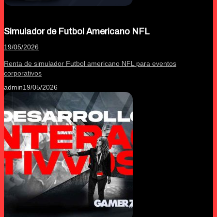
Simulador de Futbol Americano NFL
19/05/2026
Renta de simulador Futbol americano NFL para eventos
corporativos
admin
19/05/2026