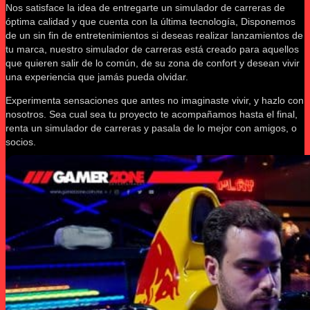
Nos satisface la idea de entregarte un simulador de carreras de
óptima calidad y que cuenta con la última tecnología, Disponemos
de un sin fin de entretenimientos si deseas realizar lanzamientos de
tu marca, nuestro simulador de carreras está creado para aquellos
que quieren salir de lo común, de su zona de confort y desean vivir
una experiencia que jamás pueda olvidar.
Experimenta sensaciones que antes no imaginaste vivir, y hazlo con
nosotros. Sea cual sea tu proyecto te acompañamos hasta el final,
renta un simulador de carreras y pasala de lo mejor con amigos, o
socios.