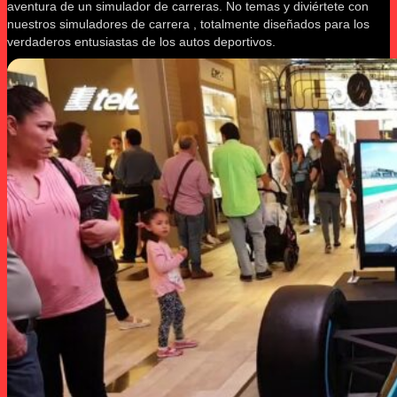
aventura de un simulador de carreras. No temas y diviértete con
nuestros simuladores de carrera , totalmente diseñados para los
verdaderos entusiastas de los autos deportivos.