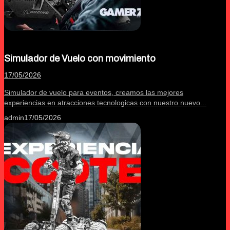
Simulador de Vuelo con movimiento
17/05/2026
Simulador de vuelo para eventos, creamos las mejores
experiencias en atracciones tecnologicas con nuestro nuevo...
admin
17/05/2026