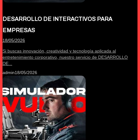
DESARROLLO DE INTERACTIVOS PARA
EMPRESAS
18/05/2026
Si buscas innovación, creatividad y tecnología aplicada al
entretenimiento corporativo, nuestro servicio de DESARROLLO
DE...
admin
18/05/2026