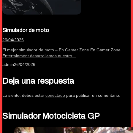
Simulador de moto
26/04/2026
El mejor simulador de moto – En Gamer Zone En Gamer Zone
Entertainment desarrollamos nuestro...
admin
26/04/2026
Deja una respuesta
Lo siento, debes estar
conectado
para publicar un comentario.
Simulador Motocicleta GP