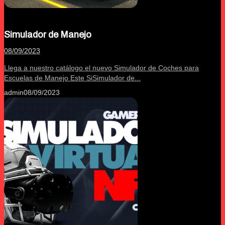
Simulador de Manejo
08/09/2023
Llega a nuestro catálogo el nuevo Simulador de Coches para
Escuelas de Manejo Este SiSimulador de...
admin
08/09/2023