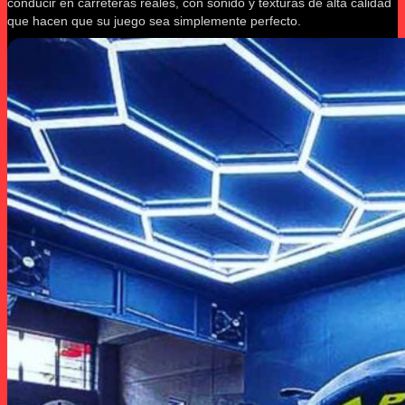
conducir en carreteras reales, con sonido y texturas de alta calidad
que hacen que su juego sea simplemente perfecto.