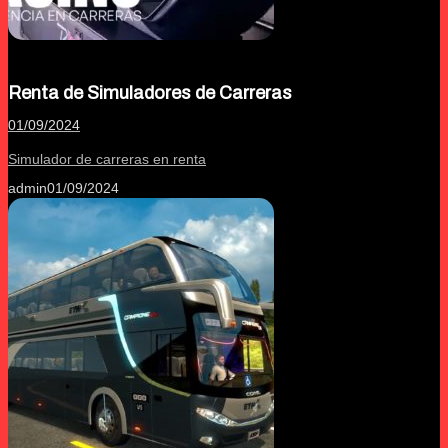
Renta de Simuladores de Carreras
01/09/2024
Simulador de carreras en renta
admin
01/09/2024