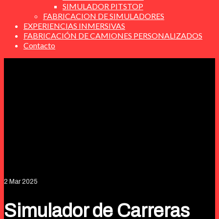
SIMULADOR PITSTOP
FABRICACION DE SIMULADORES
EXPERIENCIAS INMERSIVAS
FABRICACIÓN DE CAMIONES PERSONALIZADOS
Contacto
2
Mar 2025
Simulador de Carreras