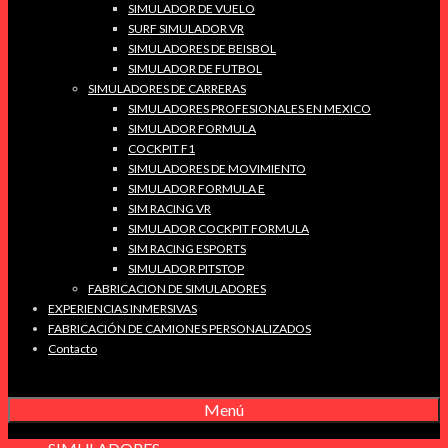
SIMULADOR DE VUELO
SURF SIMULADOR VR
SIMULADORES DE BEISBOL
SIMULADOR DE FUTBOL
SIMULADORES DE CARRERAS
SIMULADORES PROFESIONALES EN MEXICO
SIMULADOR FORMULA
COCKPIT F1
SIMULADORES DE MOVIMIENTO
SIMULADOR FORMULA E
SIM RACING VR
SIMULADOR COCKPIT FORMULA
SIM RACING ESPORTS
SIMULADOR PITSTOP
FABRICACION DE SIMULADORES
EXPERIENCIAS INMERSIVAS
FABRICACIÓN DE CAMIONES PERSONALIZADOS
Contacto
Menú