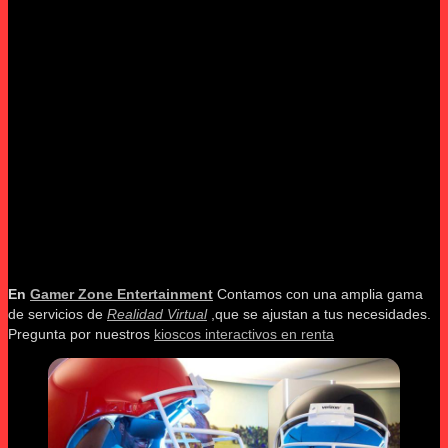
En
Gamer Zone Entertainment
Contamos con una amplia gama
de servicios de
Realidad Virtual
,que se ajustan a tus necesidades.
Pregunta por nuestros
kioscos interactivos en renta