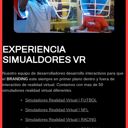
EXPERIENCIA
SIMUALDORES VR
Nuestro equipo de desarrolladores desarrollo interactivos para que
el
BRANDING
este siempre en primer plano dentro y fuera de
interactivo de realidad virtual. Contamos con mas de 50
simuladores realidad virtual diferentes.
Simuladores Realidad Virtual | FUTBOL
Simuladores Realidad Virtual | NFL
Simuladores Realidad Virtual | RACING