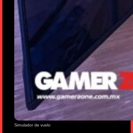
Simulador de vuelo