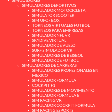
SIMULADORES
SIMULADORES DEPORTIVOS
SIMULADOR MOTOCICLETA
SIMULATOR SCOOTER
SIM UFC / BOX
TORNEOS VIRTUALES FUTBOL
TORNEOS PARA EMPRESAS
SIMULADOR NFL VR
SKYDIVE VIRTUAL
SIMULADOR DE VUELO
SURF SIMULADOR VR
SIMULADORES DE BEISBOL
SIMULADOR DE FUTBOL
SIMULADORES DE CARRERAS
SIMULADORES PROFESIONALES EN
MEXICO
SIMULADOR FORMULA
COCKPIT F1
SIMULADORES DE MOVIMIENTO
SIMULADOR FORMULA E
SIM RACING VR
SIMULADOR COCKPIT FORMULA
SIM RACING ESPORTS