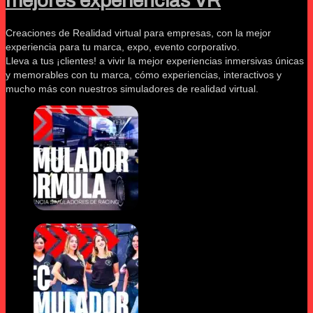
mejores experiencias VR
Creaciones de Realidad virtual para empresas, con la mejor
experiencia para tu marca, expo, evento corporativo.
Lleva a tus ¡clientes! a vivir la mejor experiencias inmersivas únicas
y memorables con tu marca, cómo experiencias, interactivos y
mucho más con nuestros simuladores de realidad virtual.