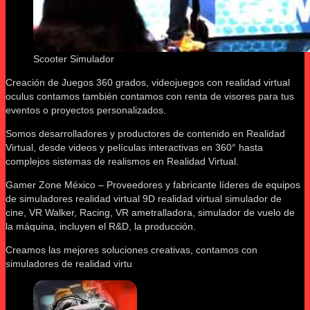
Scooter Simulador
Creación de Juegos 360 grados, videojuegos con realidad virtual
oculus contamos también contamos con renta de visores para tus
eventos o proyectos personalizados.
Somos desarrolladores y productores de contenido en Realidad
Virtual, desde videos y películas interactivas en 360° hasta
complejos sistemas de realismos en Realidad Virtual.
Gamer Zone México – Proveedores y fabricante líderes de equipos
de simuladores realidad virtual 9D realidad virtual simulador de
cine, VR Walker, Racing, VR ametralladora, simulador de vuelo de
la máquina, incluyen el R&D, la producción.
Creamos las mejores soluciones creativas, contamos con
simuladores de realidad virtu