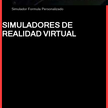
Simulador Formula Personalizado
SIMULADORES DE
REALIDAD VIRTUAL