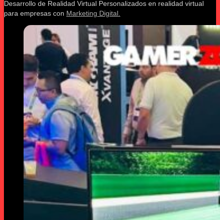
Desarrollo de Realidad Virtual Personalizados en realidad virtual
para empresas con
Marketing Digital.