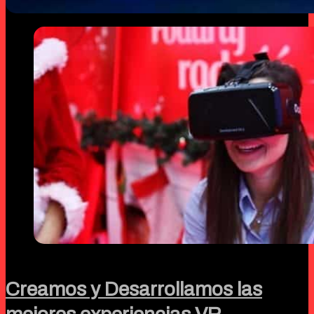
Creamos y Desarrollamos las