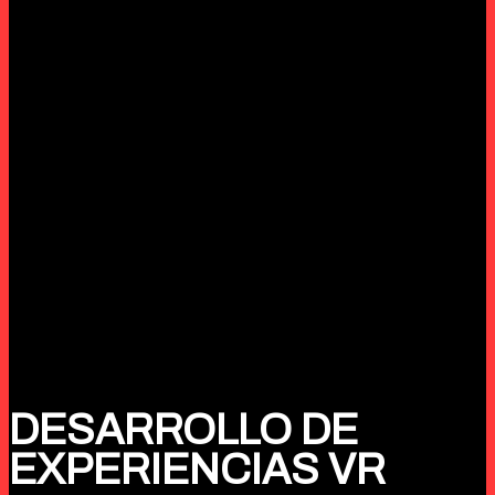
DESARROLLO DE
EXPERIENCIAS VR