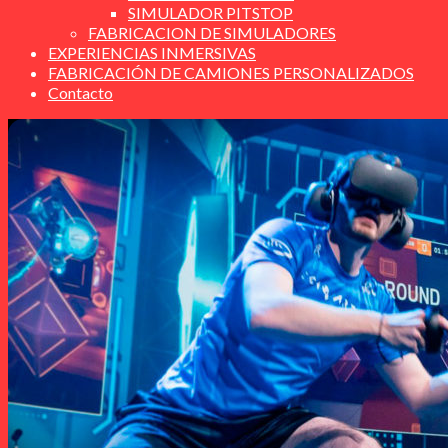
SIMULADOR PITSTOP
FABRICACION DE SIMULADORES
EXPERIENCIAS INMERSIVAS
FABRICACIÓN DE CAMIONES PERSONALIZADOS
Contacto