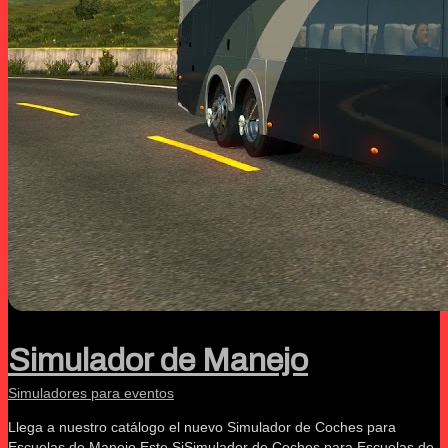
Simulador de Manejo
Simuladores para eventos
Llega a nuestro catálogo el nuevo Simulador de Coches para
Escuelas de Manejo Este SiSimulador de Coches para Escuelas de