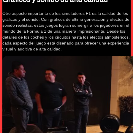
Otro aspecto importante de los simuladores F1 es la calidad de los
gráficos y el sonido. Con gráficos de última generación y efectos de
sonido realistas, estos juegos logran sumergir a los jugadores en el
mundo de la Fórmula 1 de una manera impresionante. Desde los
detalles de los coches y los circuitos hasta los efectos atmosféricos,
cada aspecto del juego está diseñado para ofrecer una experiencia
visual y auditiva de alta calidad.