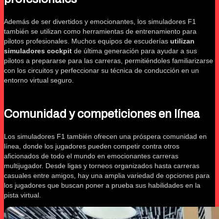
Además de ser divertidos y emocionantes, los simuladores F1
también se utilizan como herramientas de entrenamiento para
pilotos profesionales. Muchos equipos de escuderías
utilizan
simuladores cockpit
de última generación para ayudar a sus
pilotos a prepararse para las carreras, permitiéndoles familiarizarse
con los circuitos y perfeccionar su técnica de conducción en un
entorno virtual seguro.
Comunidad y competiciones en línea
Los simuladores F1 también ofrecen una próspera comunidad en
línea, donde los jugadores pueden competir contra otros
aficionados de todo el mundo en emocionantes carreras
multijugador. Desde ligas y torneos organizados hasta carreras
casuales entre amigos, hay una amplia variedad de opciones para
los jugadores que buscan poner a prueba sus habilidades en la
pista virtual.