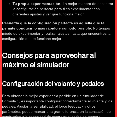
Tu propia experimentación:
La mejor manera de encontrar
la configuración perfecta para ti es experimentar con
diferentes ajustes y ver qué funciona mejor.
Recuerda que la configuración perfecta es aquella que te
permite conducir lo más rápido y cómodo posible.
No tengas
miedo de experimentar y realizar ajustes hasta que encuentres la
configuración que te funcione mejor.
Consejos para aprovechar al
máximo el simulador
Configuración del volante y pedales
Para obtener la mejor experiencia posible en un simulador de
Fórmula 1, es importante configurar correctamente el volante y los
pedales. Ajustar la sensibilidad, el force feedback y otros
parámetros puede marcar una gran diferencia en la sensación de
conducción y la capacidad de controlar el coche de manera