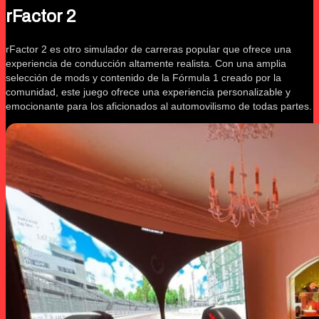
rFactor 2
rFactor 2 es otro simulador de carreras popular que ofrece una
experiencia de conducción altamente realista. Con una amplia
selección de mods y contenido de la Fórmula 1 creado por la
comunidad, este juego ofrece una experiencia personalizable y
emocionante para los aficionados al automovilismo de todas partes.