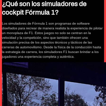
¿Qué son los simuladores de
cockpit Fórmula 1?
Los simuladores de Fórmula 1 son programas de software
diseñados para recrear de manera realista la experiencia de pilotar
un monoplaza de F1. Estos juegos no solo se centran en la
velocidad y la competición, sino que también ofrecen una
simulación precisa de los aspectos técnicos y tácticos de las
carreras de automovilismo. Desde la física de la conducción hasta
la estrategia de carrera, los simuladores F1 buscan brindar a los
jugadores una experiencia completa y auténtica.