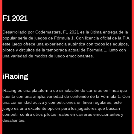
F1 2021
Desarrollado por Codemasters, F1 2021 es la última entrega de la
popular serie de juegos de Fórmula 1. Con licencia oficial de la FIA,
este juego ofrece una experiencia auténtica con todos los equipos,
pilotos y circuitos de la temporada actual de Fórmula 1, junto con
una variedad de modos de juego emocionantes.
iRacing
iRacing es una plataforma de simulación de carreras en línea que
cuenta con una amplia variedad de contenido de la Fórmula 1. Con
una comunidad activa y competiciones en línea regulares, este
juego es una excelente opción para los jugadores que buscan
competir contra otros pilotos reales en carreras emocionantes y
desafiantes.