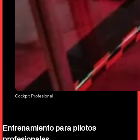
Cockpit Profesional
Entrenamiento para pilotos
profesionales