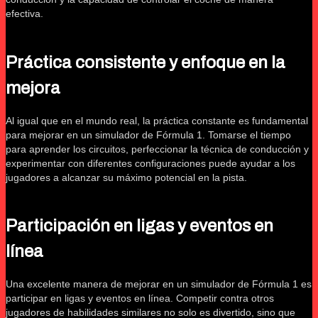
efectiva.
Práctica consistente y enfoque en la
mejora
Al igual que en el mundo real, la práctica constante es fundamental
para mejorar en un simulador de Fórmula 1. Tomarse el tiempo
para aprender los circuitos, perfeccionar la técnica de conducción y
experimentar con diferentes configuraciones puede ayudar a los
jugadores a alcanzar su máximo potencial en la pista.
Participación en ligas y eventos en
línea
Una excelente manera de mejorar en un simulador de Fórmula 1 es
participar en ligas y eventos en línea. Competir contra otros
jugadores de habilidades similares no solo es divertido, sino que