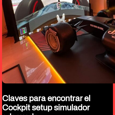
Claves para encontrar el
Cockpit setup simulador