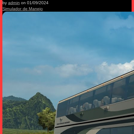
by
admin
on
01/09/2024
Simulador de Manejo