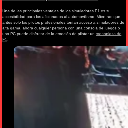
Una de las principales ventajas de los simuladores F1 es su
accesibilidad para los aficionados al automovilismo. Mientras que
antes solo los pilotos profesionales tenían acceso a simuladores de
alta gama, ahora cualquier persona con una consola de juegos o
una PC puede disfrutar de la emoción de pilotar un
monoplaza de
F1
.