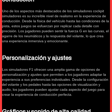
Uno de los aspectos más destacados de los simuladores cockpit
simuladores es su increíble nivel de realismo en la experiencia de
conducción. Desde la física del vehículo hasta las condiciones de la
pista, estos juegos se esfuerzan por replicar cada detalle con
precisión. Los jugadores pueden sentir la fuerza G en las curvas, el
agarre de los neumáticos y la respuesta del volante, lo que crea
una experiencia inmersiva y emocionante.
Personalización y ajustes
Los simuladores F1 ofrecen una amplia gama de opciones de
personalización y ajustes que permiten a los jugadores adaptar la
experiencia a sus preferencias individuales. Desde la configuración
del volante y los pedales hasta las opciones de visualización y
audio, los jugadores pueden ajustar cada aspecto del juego para
crear la experiencia de conducción perfecta.
Gráficos y sonido de alta calidad