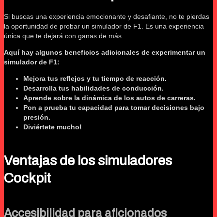
Si buscas una experiencia emocionante y desafiante, no te pierdas
la oportunidad de probar un simulador de F1. Es una experiencia
única que te dejará con ganas de más.
Aquí hay algunos beneficios adicionales de experimentar un
simulador de F1:
Mejora tus reflejos y tu tiempo de reacción.
Desarrolla tus habilidades de conducción.
Aprende sobre la dinámica de los autos de carreras.
Pon a prueba tu capacidad para tomar decisiones bajo
presión.
Diviértete mucho!
Ventajas de los simuladores
Cockpit
Accesibilidad para aficionados