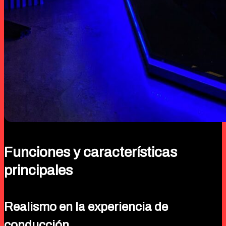
Funciones y características
principales
Realismo en la experiencia de
conducción