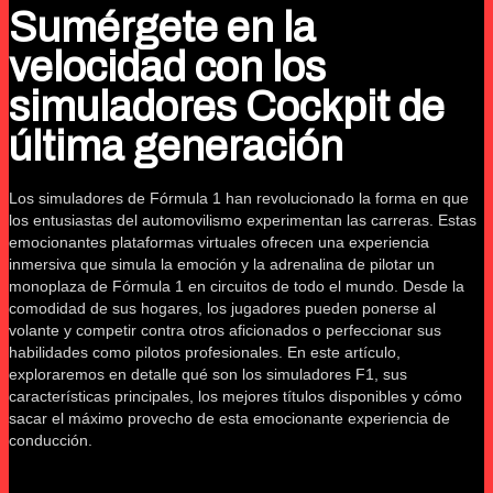
Sumérgete en la
velocidad con los
simuladores Cockpit de
última generación
Los simuladores de Fórmula 1 han revolucionado la forma en que
los entusiastas del automovilismo experimentan las carreras. Estas
emocionantes plataformas virtuales ofrecen una experiencia
inmersiva que simula la emoción y la adrenalina de pilotar un
monoplaza de Fórmula 1 en circuitos de todo el mundo. Desde la
comodidad de sus hogares, los jugadores pueden ponerse al
volante y competir contra otros aficionados o perfeccionar sus
habilidades como pilotos profesionales. En este artículo,
exploraremos en detalle qué son los simuladores F1, sus
características principales, los mejores títulos disponibles y cómo
sacar el máximo provecho de esta emocionante experiencia de
conducción.