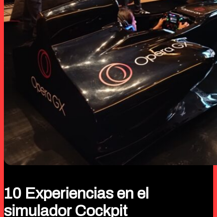
10 Experiencias en el
simulador Cockpit