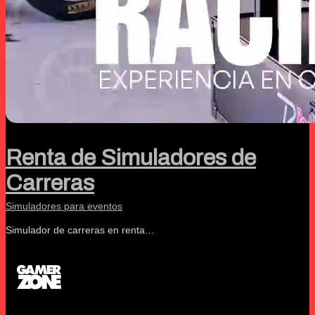
Renta de Simuladores de
Carreras
Simuladores para eventos
Simulador de carreras en renta…