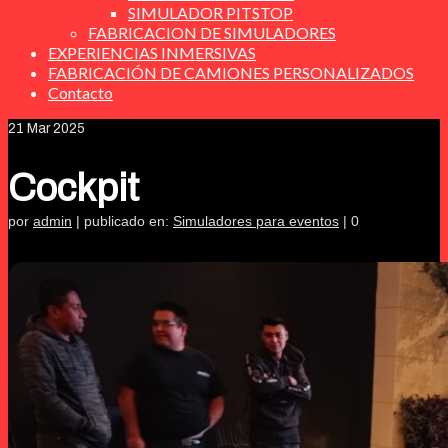
SIMULADOR PITSTOP
FABRICACION DE SIMULADORES
EXPERIENCIAS INMERSIVAS
FABRICACIÓN DE CAMIONES PERSONALIZADOS
Contacto
21
Mar 2025
Cockpit
por
admin
|
publicado en:
Simuladores para eventos
|
0