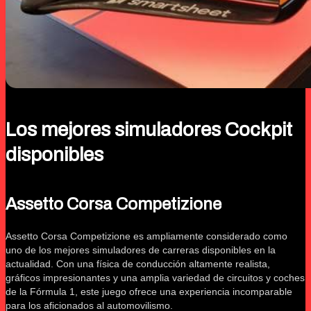
Los mejores simuladores Cockpit
disponibles
Assetto Corsa Competizione
Assetto Corsa Competizione es ampliamente considerado como
uno de los mejores simuladores de carreras disponibles en la
actualidad. Con una física de conducción altamente realista,
gráficos impresionantes y una amplia variedad de circuitos y coches
de la Fórmula 1, este juego ofrece una experiencia incomparable
para los aficionados al automovilismo.