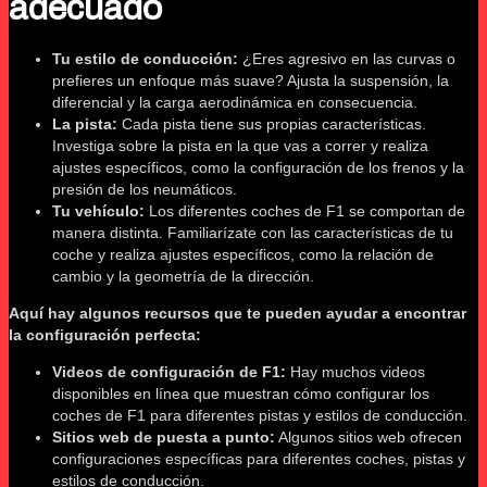
adecuado
Tu estilo de conducción:
¿Eres agresivo en las curvas o
prefieres un enfoque más suave? Ajusta la suspensión, la
diferencial y la carga aerodinámica en consecuencia.
La pista:
Cada pista tiene sus propias características.
Investiga sobre la pista en la que vas a correr y realiza
ajustes específicos, como la configuración de los frenos y la
presión de los neumáticos.
Tu vehículo:
Los diferentes coches de F1 se comportan de
manera distinta. Familiarízate con las características de tu
coche y realiza ajustes específicos, como la relación de
cambio y la geometría de la dirección.
Aquí hay algunos recursos que te pueden ayudar a encontrar
la configuración perfecta:
Videos de configuración de F1:
Hay muchos videos
disponibles en línea que muestran cómo configurar los
coches de F1 para diferentes pistas y estilos de conducción.
Sitios web de puesta a punto:
Algunos sitios web ofrecen
configuraciones específicas para diferentes coches, pistas y
estilos de conducción.